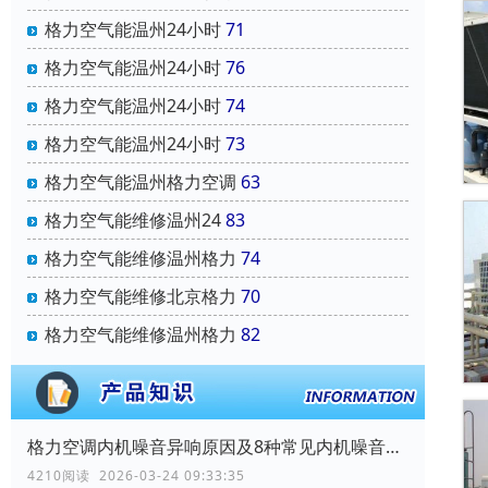
格力空气能温州24小时
71
格力空气能温州24小时
76
格力空气能温州24小时
74
格力空气能温州24小时
73
格力空气能温州格力空调
63
格力空气能维修温州24
83
格力空气能维修温州格力
74
格力空气能维修北京格力
70
格力空气能维修温州格力
82
格力空调内机噪音异响原因及8种常见内机噪音大的维修案例讲解
4210阅读 2026-03-24 09:33:35