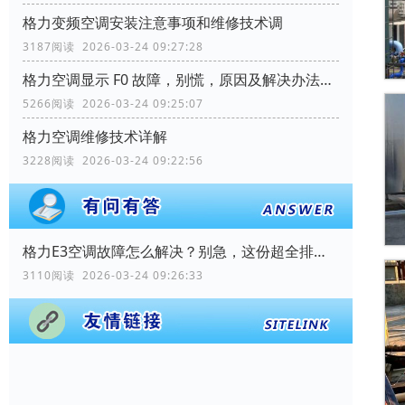
格力变频空调安装注意事项和维修技术调
3187阅读 2026-03-24 09:27:28
格力空调显示 F0 故障，别慌，原因及解决办法都在这
5266阅读 2026-03-24 09:25:07
格力空调维修技术详解
3228阅读 2026-03-24 09:22:56
格力E3空调故障怎么解决？别急，这份超全排查与解决指南请收好！
3110阅读 2026-03-24 09:26:33