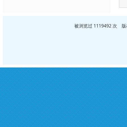
被浏览过 1119492 次