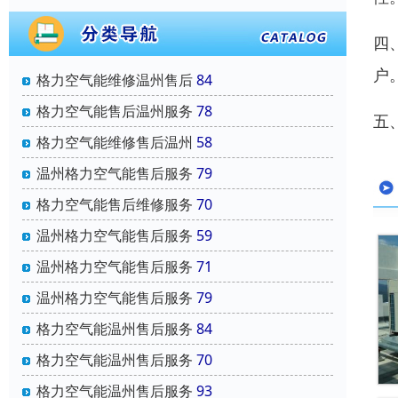
四
户
格力空气能维修温州售后
84
格力空气能售后温州服务
78
五
格力空气能维修售后温州
58
温州格力空气能售后服务
79
格力空气能售后维修服务
70
温州格力空气能售后服务
59
温州格力空气能售后服务
71
温州格力空气能售后服务
79
格力空气能温州售后服务
84
格力空气能温州售后服务
70
格力空气能温州售后服务
93