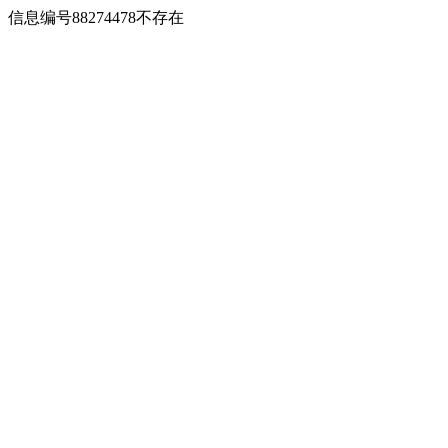
信息编号88274478不存在