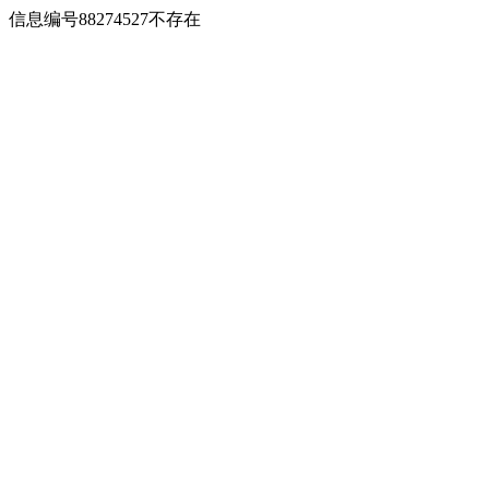
信息编号88274527不存在