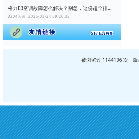
格力E3空调故障怎么解决？别急，这份超全排查与解决指南请收好！
3204阅读 2026-03-24 09:26:33
被浏览过 1144196 次