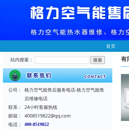
首页
有
站内搜索：
公司：
格力空气能售后服务电话-格力空气能售
后维修电话
联系：
24小时客服热线
邮箱：
4008519822@qq.com
电话：
400-8519822