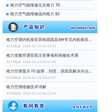
格力空气能维修北京格力
70
格力空气能维修温州格力
82
格力空调内机噪音异响原因及8种常见内机噪音大的维修案例讲解
4272阅读 2026-03-24 09:33:35
格力变频空调安装注意事项和维修技术调
3213阅读 2026-03-24 09:27:28
格力空调显示 F0 故障，别慌，原因及解决办法都在这
5328阅读 2026-03-24 09:25:07
格力空调维修技术详解
3256阅读 2026-03-24 09:22:56