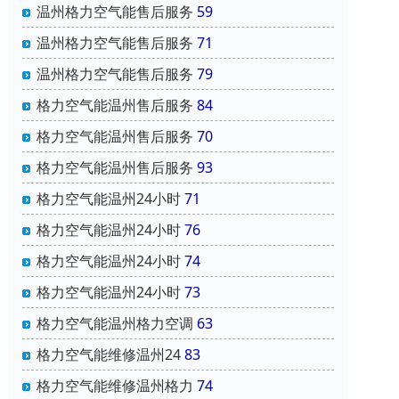
温州格力空气能售后服务
59
温州格力空气能售后服务
71
温州格力空气能售后服务
79
格力空气能温州售后服务
84
格力空气能温州售后服务
70
格力空气能温州售后服务
93
格力空气能温州24小时
71
格力空气能温州24小时
76
格力空气能温州24小时
74
格力空气能温州24小时
73
格力空气能温州格力空调
63
格力空气能维修温州24
83
格力空气能维修温州格力
74